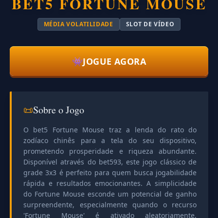
BET5 FORTUNE MOUSE
MÉDIA VOLATILIDADE
SLOT DE VÍDEO
👾
JOGUE AGORA
📜
Sobre o Jogo
O bet5 Fortune Mouse traz a lenda do rato do
zodíaco chinês para a tela do seu dispositivo,
prometendo prosperidade e riqueza abundante.
Disponível através do bet593, este jogo clássico de
grade 3x3 é perfeito para quem busca jogabilidade
rápida e resultados emocionantes. A simplicidade
do Fortune Mouse esconde um potencial de ganho
surpreendente, especialmente quando o recurso
'Fortune Mouse' é ativado aleatoriamente,