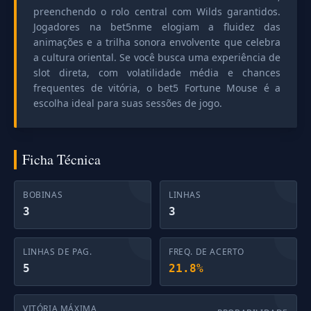
preenchendo o rolo central com Wilds garantidos.
Jogadores na bet5nme elogiam a fluidez das
animações e a trilha sonora envolvente que celebra
a cultura oriental. Se você busca uma experiência de
slot direta, com volatilidade média e chances
frequentes de vitória, o bet5 Fortune Mouse é a
escolha ideal para suas sessões de jogo.
Ficha Técnica
BOBINAS
LINHAS
3
3
LINHAS DE PAG.
FREQ. DE ACERTO
5
21.8%
VITÓRIA MÁXIMA