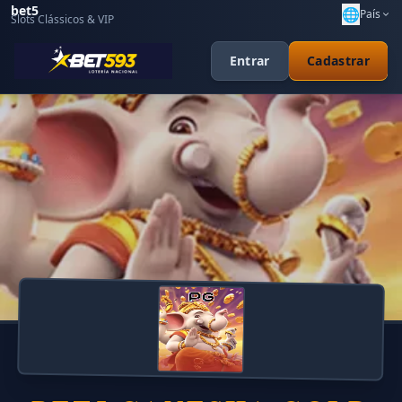
bet5
🌐
País
Slots Clássicos & VIP
Entrar
Cadastrar