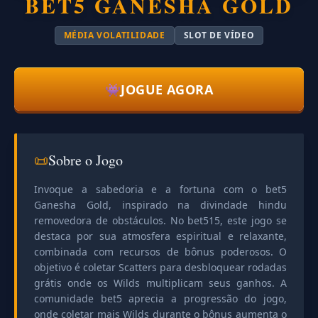
BET5 GANESHA GOLD
MÉDIA VOLATILIDADE
SLOT DE VÍDEO
👾
JOGUE AGORA
📜
Sobre o Jogo
Invoque a sabedoria e a fortuna com o bet5
Ganesha Gold, inspirado na divindade hindu
removedora de obstáculos. No bet515, este jogo se
destaca por sua atmosfera espiritual e relaxante,
combinada com recursos de bônus poderosos. O
objetivo é coletar Scatters para desbloquear rodadas
grátis onde os Wilds multiplicam seus ganhos. A
comunidade bet5 aprecia a progressão do jogo,
onde coletar mais Wilds durante o bônus aumenta o