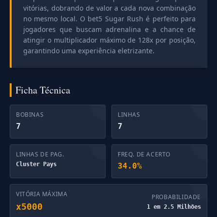
vitórias, dobrando de valor a cada nova combinação
no mesmo local. O bet5 Sugar Rush é perfeito para
jogadores que buscam adrenalina e a chance de
atingir o multiplicador máximo de 128x por posição,
garantindo uma experiência eletrizante.
Ficha Técnica
BOBINAS
LINHAS
7
7
LINHAS DE PAG.
FREQ. DE ACERTO
Cluster Pays
34.0%
VITÓRIA MÁXIMA
PROBABILIDADE
x5000
1 em 2.5 Milhões