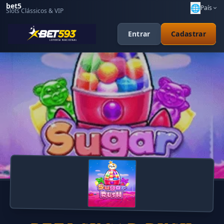
bet5
🌐
País
Slots Clássicos & VIP
Entrar
Cadastrar