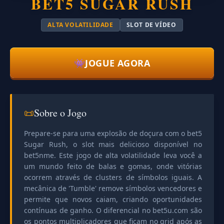
BET5 SUGAR RUSH
ALTA VOLATILIDADE
SLOT DE VÍDEO
👾
JOGUE AGORA
📜
Sobre o Jogo
Prepare-se para uma explosão de doçura com o bet5
Sugar Rush, o slot mais delicioso disponível no
bet5nme. Este jogo de alta volatilidade leva você a
um mundo feito de balas e gomas, onde vitórias
ocorrem através de clusters de símbolos iguais. A
mecânica de 'Tumble' remove símbolos vencedores e
permite que novos caiam, criando oportunidades
contínuas de ganho. O diferencial no bet5u.com são
os pontos multiplicadores que ficam no grid após as